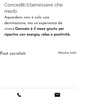
Concediti il benessere che 
meriti
Aquardens non è solo una 
destinazione, ma un’esperienza da 
vivere.
Gennaio è il mese giusto per 
ripartire con energia, relax e positività.
Mostra tutti
Post correlati