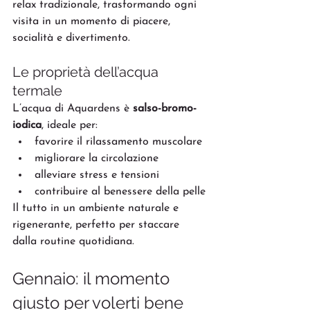
relax tradizionale, trasformando ogni 
visita in un momento di piacere, 
socialità e divertimento.
Le proprietà dell’acqua 
termale
L’acqua di Aquardens è 
salso-bromo-
iodica
, ideale per:
favorire il rilassamento muscolare
migliorare la circolazione
alleviare stress e tensioni
contribuire al benessere della pelle
Il tutto in un ambiente naturale e 
rigenerante, perfetto per staccare 
dalla routine quotidiana.
Gennaio: il momento 
giusto per volerti bene