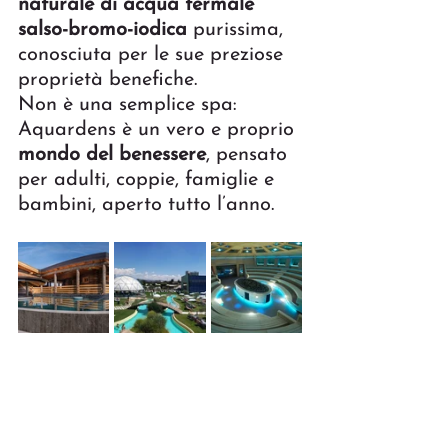
naturale di acqua termale 
salso-bromo-iodica
 purissima, 
conosciuta per le sue preziose 
proprietà benefiche.
Non è una semplice spa: 
Aquardens è un vero e proprio 
mondo del benessere
, pensato 
per adulti, coppie, famiglie e 
bambini, aperto tutto l’anno.