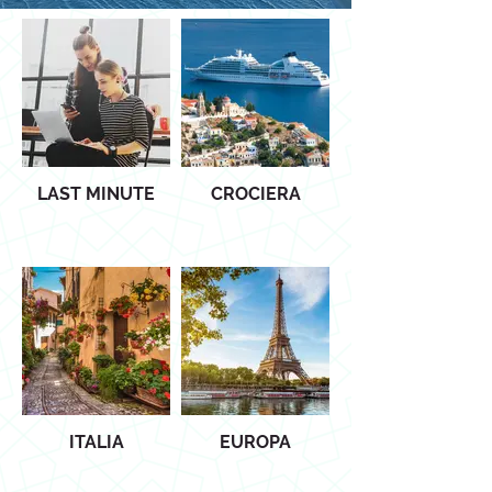
LAST MINUTE
CROCIERA
ITALIA
EUROPA