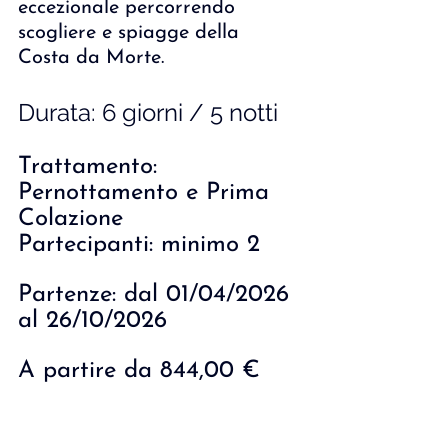
eccezionale percorrendo 
scogliere e spiagge della 
Costa da Morte.
Durata: 6 giorni / 5 notti
Trattamento: 
Pernottamento e Prima 
Colazione
Partecipanti: minimo 2
Partenze: dal 01/04/2026 
al 26/10/2026
A partire da 844,00 €