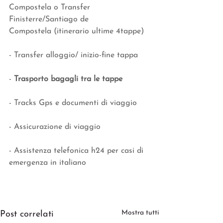
Compostela o Transfer 
Finisterre/Santiago de 
Compostela (itinerario ultime 4tappe)
- Transfer alloggio/ inizio-fine tappa
-
 Trasporto bagagli tra le tappe
- Tracks Gps e documenti di viaggio
- Assicurazione di viaggio
- Assistenza telefonica h24 per casi di 
emergenza in italiano
Mostra tutti
Post correlati