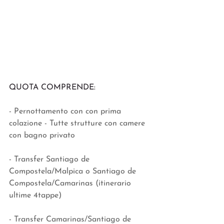
QUOTA COMPRENDE: 
- Pernottamento con con prima 
colazione - Tutte strutture con camere 
con bagno privato
- Transfer Santiago de 
Compostela/Malpica o Santiago de 
Compostela/Camarinas (itinerario 
ultime 4tappe)
- Transfer Camarinas/Santiago de 