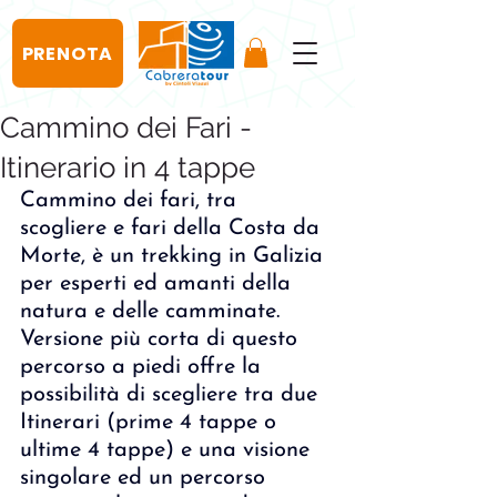
PRENOTA
Cammino dei Fari -
Itinerario in 4 tappe
Cammino dei fari, tra 
scogliere e fari della Costa da 
Morte, è un trekking in Galizia 
per esperti ed amanti della 
natura e delle camminate. 
Versione più corta di questo 
percorso a piedi offre la 
possibilità di scegliere tra due 
Itinerari (prime 4 tappe o 
ultime 4 tappe) e una visione 
singolare ed un percorso 