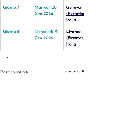
Giorno 7
Martedì, 20 
Genova 
Gen 2026
(Portofino), 
Italia
Giorno 8
Mercoledì, 21 
Livorno 
Gen 2026
(Firenze), 
Italia
vorno (Firenze)
Mostra tutti
Post correlati